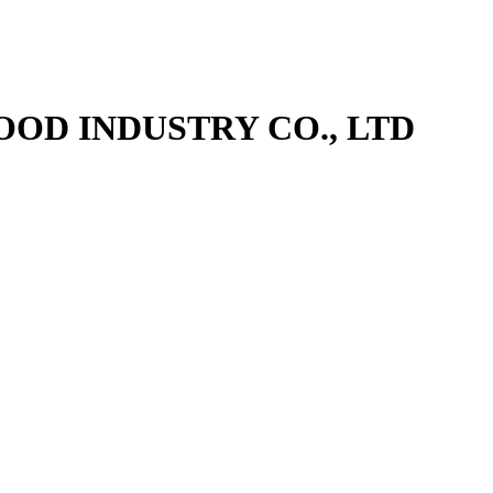
OD INDUSTRY CO., LTD