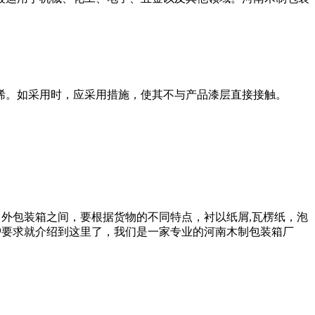
烯。如采用时，应采用措施，使其不与产品漆层直接接触。
，外包装箱之间，要根据货物的不同特点，衬以纸屑,瓦楞纸，泡
护要求就介绍到这里了，我们是一家专业的河南木制包装箱厂