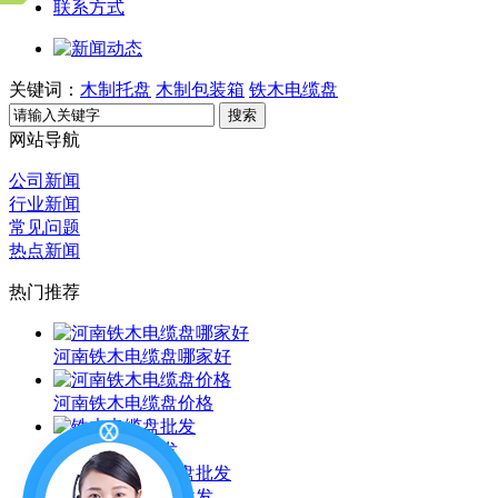
联系方式
关键词：
木制托盘
木制包装箱
铁木电缆盘
搜索
网站导航
公司新闻
行业新闻
常见问题
热点新闻
热门推荐
河南铁木电缆盘哪家好
河南铁木电缆盘价格
铁木电缆盘批发
河南铁木电缆盘批发