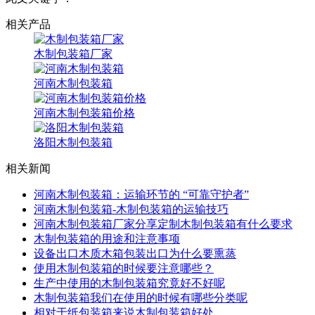
相关产品
木制包装箱厂家
河南木制包装箱
河南木制包装箱价格
洛阳木制包装箱
相关新闻
河南木制包装箱：运输环节的 “可靠守护者”
河南木制包装箱-木制包装箱的运输技巧
河南木制包装箱厂家分享定制木制包装箱有什么要求
木制包装箱的用途和注意事项
设备出口木质木箱包装出口为什么要熏蒸
使用木制包装箱的时候要注意哪些？
生产中使用的木制包装箱究竟好不好呢
木制包装箱我们在使用的时候有哪些分类呢
相对于纸包装箱来说木制包装箱好处