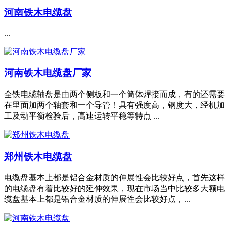
河南铁木电缆盘
...
河南铁木电缆盘厂家
全铁电缆轴盘是由两个侧板和一个筒体焊接而成，有的还需要
在里面加两个轴套和一个导管！具有强度高，钢度大，经机加
工及动平衡检验后，高速运转平稳等特点 ...
郑州铁木电缆盘
电缆盘基本上都是铝合金材质的伸展性会比较好点，首先这样
的电缆盘有着比较好的延伸效果，现在市场当中比较多大额电
缆盘基本上都是铝合金材质的伸展性会比较好点，...