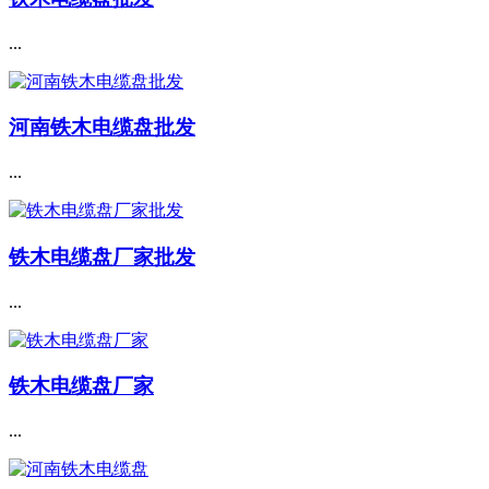
...
河南铁木电缆盘批发
...
铁木电缆盘厂家批发
...
铁木电缆盘厂家
...