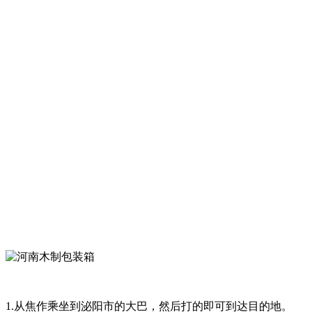
1.从焦作乘坐到泌阳市的大巴，然后打的即可到达目的地。