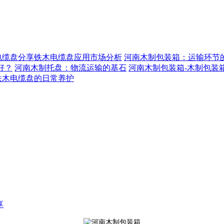
电缆盘分享铁木电缆盘应用市场分析
河南木制包装箱：运输环节的
好？
河南木制托盘：物流运输的基石
河南木制包装箱-木制包装
铁木电缆盘的日常养护
享