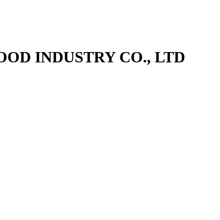
OD INDUSTRY CO., LTD